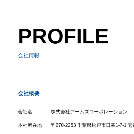
PROFILE
会社情報
会社概要
会社名
株式会社アームズコーポレーション
本社所在地
〒270-2253 千葉県松戸市日暮1-7-1