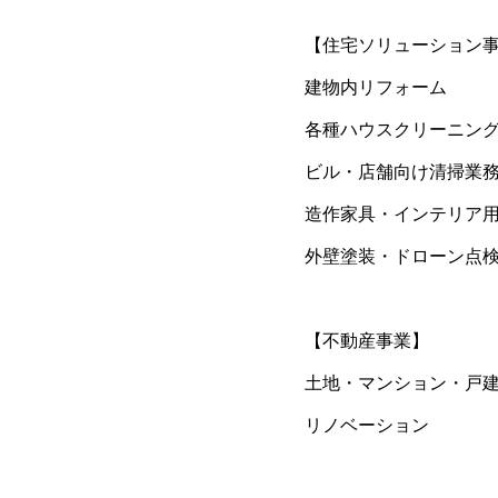
【住宅ソリューション
建物内リフォーム
各種ハウスクリーニン
ビル・店舗向け清掃業
造作家具・インテリア
外壁塗装・ドローン点
【不動産事業】
土地・マンション・戸
リノベーション