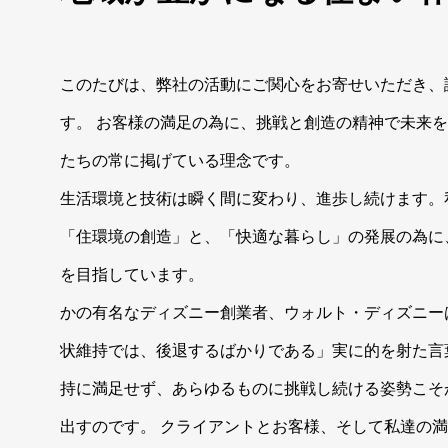
このたびは、弊社の活動にご関心をお寄せいただき、
す。 お客様の満足の為に、挑戦と創造の精神で未来
たちの常に掲げている理念です。
生活環境と技術は瞬く間に変わり、進歩し続けます。
「住環境の創造」と、「快適な暮らし」の発展の為に
を目指しています。
かの有名なディズニー創業者、ウォルト・ディズニー
状維持では、後退するばかりである」実に的を射た言
持に満足せず、あらゆるものに挑戦し続ける姿勢こそ
出すのです。 クライアントとお客様、そして私達の