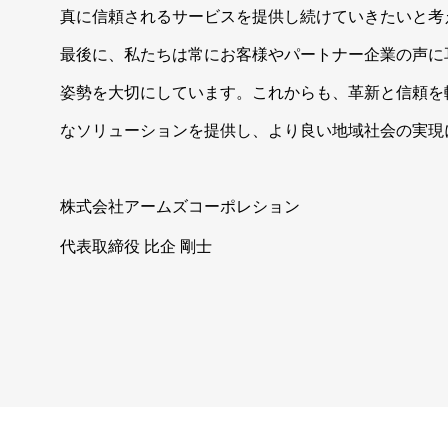
真に信頼されるサービスを提供し続けていきたいと考
最後に、私たちは常にお客様やパートナー企業の声に
姿勢を大切にしています。これからも、革新と信頼を
なソリューションを提供し、より良い地域社会の実現
株式会社アームズコーポレション
代表取締役 比企 剛士