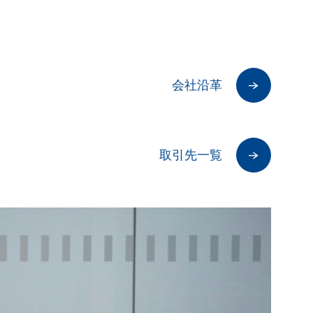
会社沿革
取引先一覧