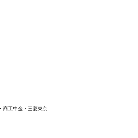
・商工中金・三菱東京