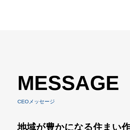
ソーラーカ
フロアコー
MESSAGE
CEOメッセージ
地域が豊かになる住まい