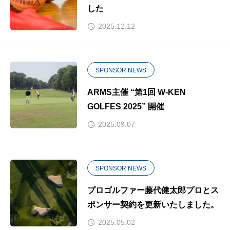
した
2025.12.12
SPONSOR NEWS
ARMS主催 “第1回 W-KEN
GOLFES 2025” 開催
2025.09.07
SPONSOR NEWS
プロゴルファー藤代健太郎プロとス
ポンサー契約を更新いたしました。
2025.05.02