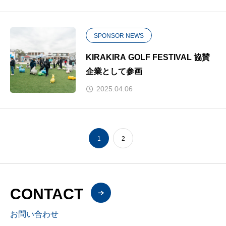
SPONSOR NEWS
KIRAKIRA GOLF FESTIVAL 協賛
企業として参画
2025.04.06
1
2
CONTACT
お問い合わせ