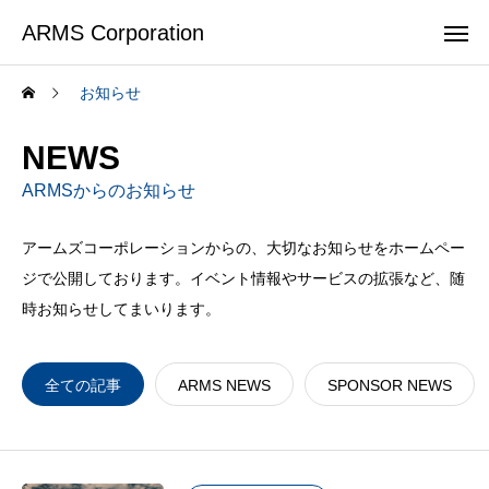
ARMS Corporation
お知らせ
NEWS
ARMSからのお知らせ
アームズコーポレーションからの、大切なお知らせをホームペー
ジで公開しております。イベント情報やサービスの拡張など、随
時お知らせしてまいります。
全ての記事
ARMS NEWS
SPONSOR NEWS