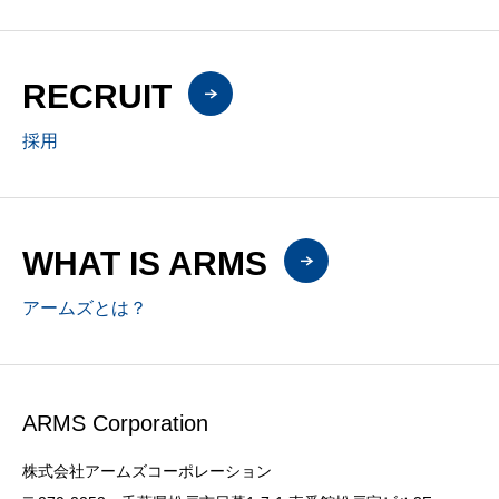
RECRUIT
採用
WHAT IS ARMS
アームズとは？
ARMS Corporation
株式会社アームズコーポレーション