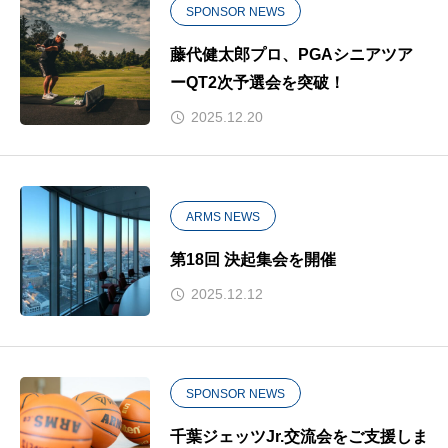
SPONSOR NEWS
藤代健太郎プロ、PGAシニアツア
ーQT2次予選会を突破！
2025.12.20
ARMS NEWS
第18回 決起集会を開催
2025.12.12
SPONSOR NEWS
千葉ジェッツJr.交流会をご支援しま