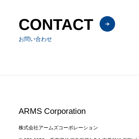
CONTACT
お問い合わせ
ARMS Corporation
株式会社アームズコーポレーション