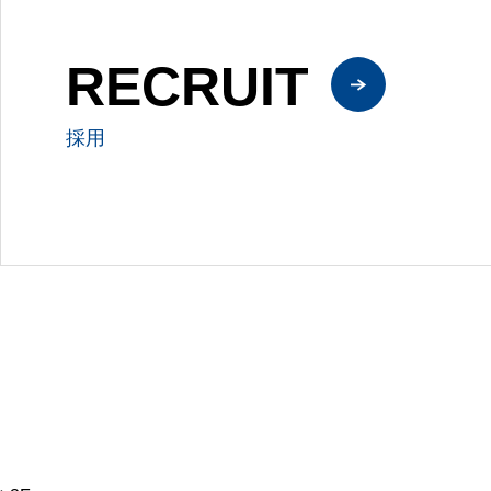
RECRUIT
採用