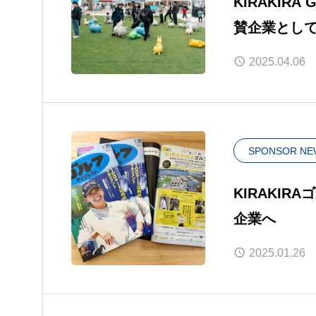
KIRAKIRA 
賛企業とし
2025.04.06
SPONSOR NE
KIRAKIR
企業へ
2025.01.26