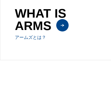
WHAT IS
ARMS
アームズとは？