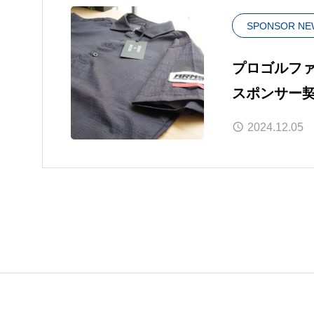
SPONSOR NE
プロゴルフ
スポンサー
2024.12.05