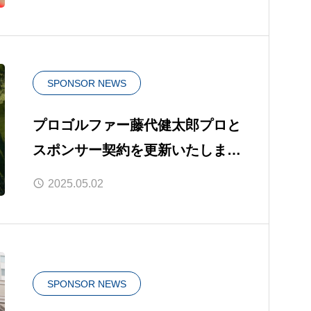
SPONSOR NEWS
プロゴルファー藤代健太郎プロと
スポンサー契約を更新いたしまし
た。
2025.05.02
SPONSOR NEWS