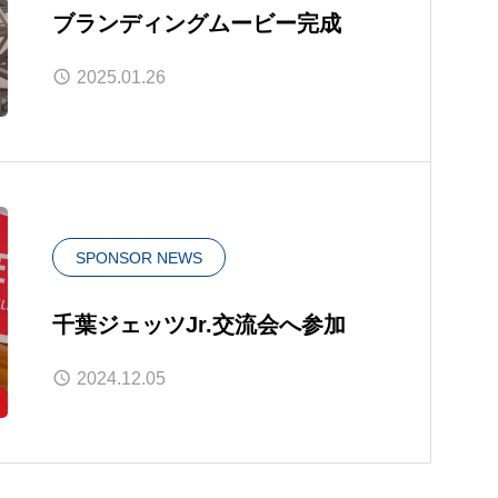
ブランディングムービー完成
2025.01.26
SPONSOR NEWS
千葉ジェッツJr.交流会へ参加
2024.12.05