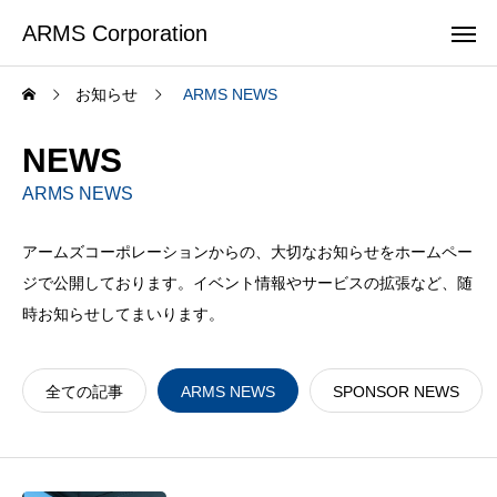
ARMS Corporation
お知らせ
ARMS NEWS
NEWS
ARMS NEWS
アームズコーポレーションからの、大切なお知らせをホームペー
ジで公開しております。イベント情報やサービスの拡張など、随
時お知らせしてまいります。
全ての記事
ARMS NEWS
SPONSOR NEWS