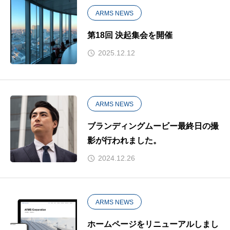
ARMS NEWS
第18回 決起集会を開催
2025.12.12
ARMS NEWS
ブランディングムービー最終日の撮
影が行われました。
2024.12.26
ARMS NEWS
ホームページをリニューアルしまし