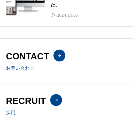
た。
2024.10.05
CONTACT
お問い合わせ
RECRUIT
採用